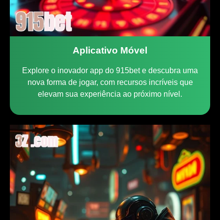
Aplicativo Móvel
Explore o inovador app do 915bet e descubra uma
nova forma de jogar, com recursos incríveis que
elevam sua experiência ao próximo nível.