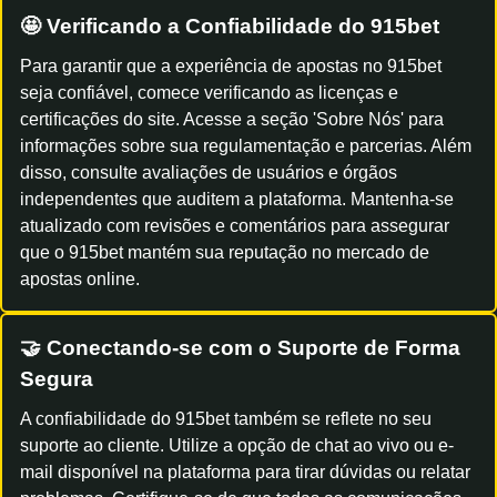
🤩 Verificando a Confiabilidade do 915bet
Para garantir que a experiência de apostas no 915bet
seja confiável, comece verificando as licenças e
certificações do site. Acesse a seção 'Sobre Nós' para
informações sobre sua regulamentação e parcerias. Além
disso, consulte avaliações de usuários e órgãos
independentes que auditem a plataforma. Mantenha-se
atualizado com revisões e comentários para assegurar
que o 915bet mantém sua reputação no mercado de
apostas online.
🤝 Conectando-se com o Suporte de Forma
Segura
A confiabilidade do 915bet também se reflete no seu
suporte ao cliente. Utilize a opção de chat ao vivo ou e-
mail disponível na plataforma para tirar dúvidas ou relatar