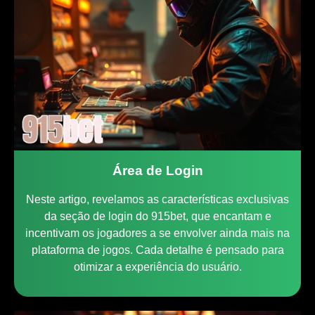
Área de Login
Neste artigo, revelamos as características exclusivas
da seção de login do 915bet, que encantam e
incentivam os jogadores a se envolver ainda mais na
plataforma de jogos. Cada detalhe é pensado para
otimizar a experiência do usuário.