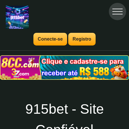
Conecte-se
Registro
915bet - Site